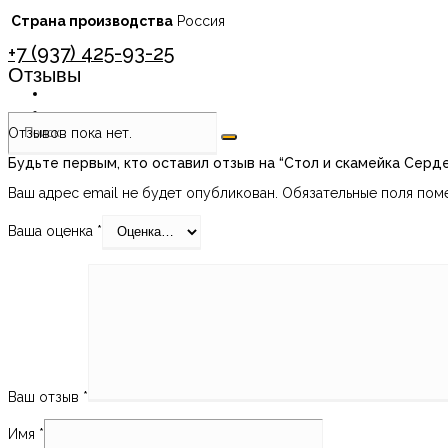
Страна производства
Россия
+7 (937) 425-93-25
Отзывы
Отзывов пока нет.
Будьте первым, кто оставил отзыв на “Стол и скамейка Серд
Ваш адрес email не будет опубликован.
Обязательные поля по
Ваша оценка
*
Ваш отзыв
*
Имя
*