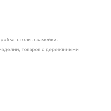
робья, столы, скамейки.
 изделий, товаров с деревянными