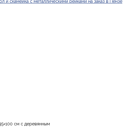
 35×100 см с деревянным