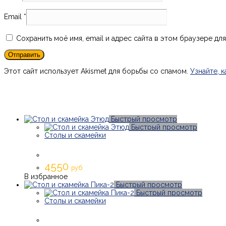
Email
*
Сохранить моё имя, email и адрес сайта в этом браузере д
Этот сайт использует Akismet для борьбы со спамом.
Узнайте, 
Быстрый просмотр
Быстрый просмотр
Столы и скамейки
4550
руб
В избранное
Быстрый просмотр
Быстрый просмотр
Столы и скамейки