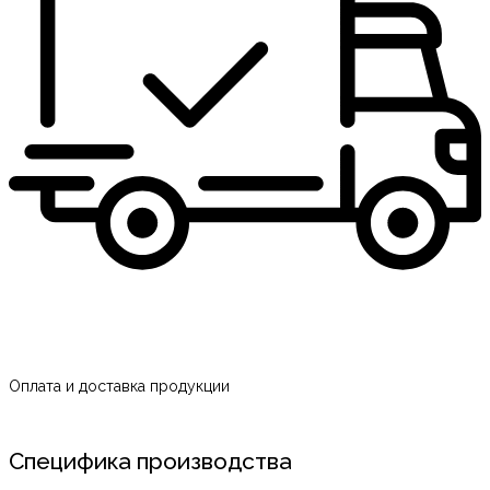
Оплата и доставка продукции
Специфика производства