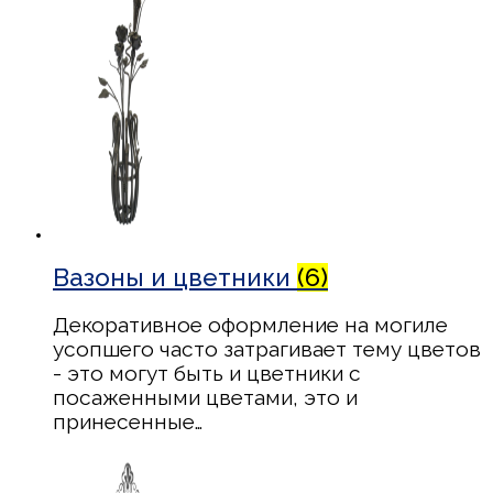
Вазоны и цветники
(6)
Декоративное оформление на могиле
усопшего часто затрагивает тему цветов
- это могут быть и цветники с
посаженными цветами, это и
принесенные…