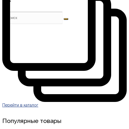
Перейти в каталог
Популярные товары