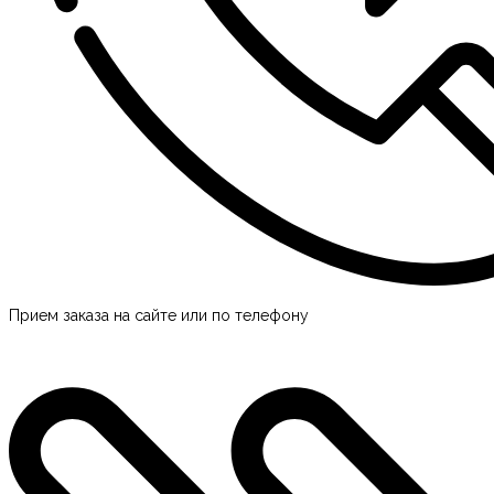
Прием заказа на сайте или по телефону