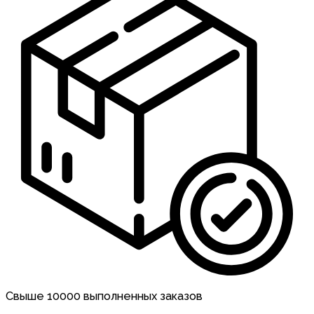
Свыше 10000 выполненных заказов