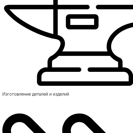
Изготовление деталей и изделий