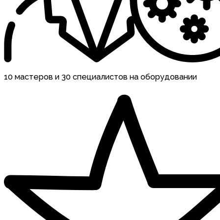
10 мастеров и 30 специалистов на оборудовании