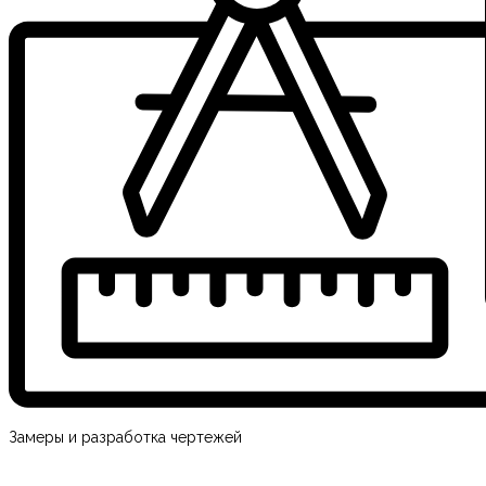
Замеры и разработка чертежей