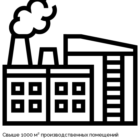
Свыше 1000 м² производственных помещений