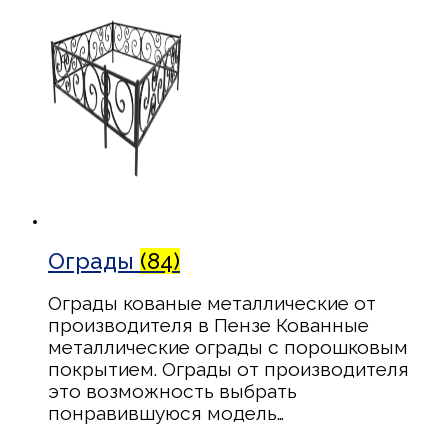
Ограды
(84)
Ограды кованые металлические от
производителя в Пензе Кованные
металлические ограды с порошковым
покрытием. Ограды от производителя
это возможность выбрать
понравившуюся модель…