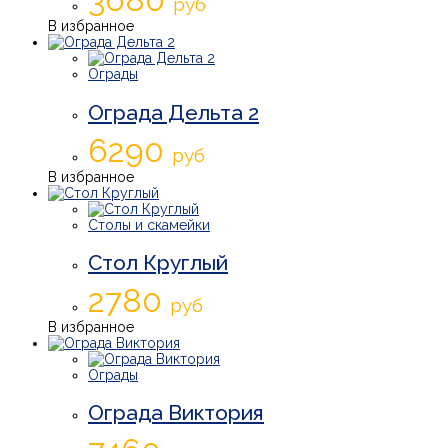
руб
В избранное
Ограды
Ограда Дельта 2
6290
руб
В избранное
Столы и скамейки
Стол Круглый
2780
руб
В избранное
Ограды
Ограда Виктория