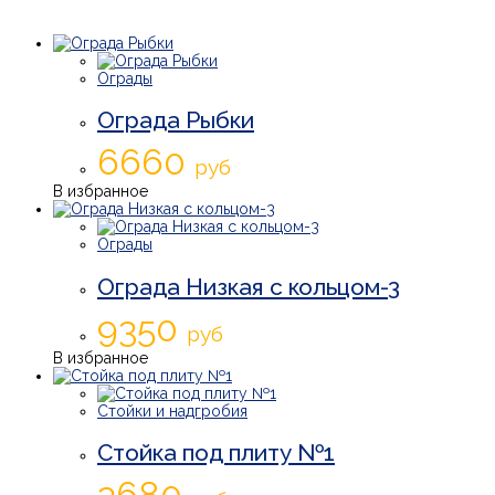
Ограды
Ограда Рыбки
6660
руб
В избранное
Ограды
Ограда Низкая с кольцом-3
9350
руб
В избранное
Стойки и надгробия
Стойка под плиту №1
3680