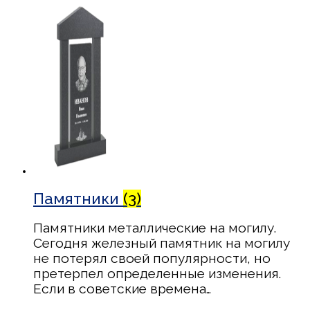
Памятники
(3)
Памятники металлические на могилу.
Сегодня железный памятник на могилу
не потерял своей популярности, но
претерпел определенные изменения.
Если в советские времена…