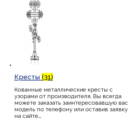
Кресты
(31)
Кованные металлические кресты с
узорами от производителя. Вы всегда
можете заказать заинтересовавшую вас
модель по телефону или оставив заявку
на сайте.…