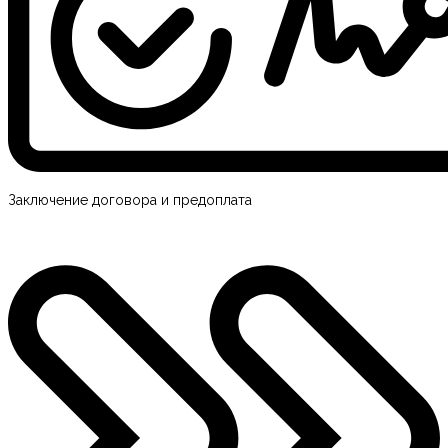
Заключение договора и предоплата