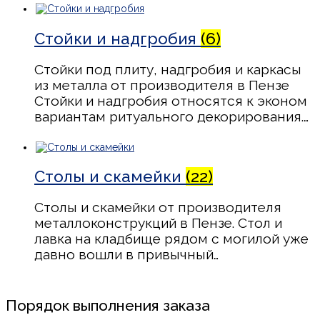
Стойки и надгробия
(6)
Стойки под плиту, надгробия и каркасы
из металла от производителя в Пензе
Стойки и надгробия относятся к эконом
вариантам ритуального декорирования.…
Столы и скамейки
(22)
Столы и скамейки от производителя
металлоконструкций в Пензе. Стол и
лавка на кладбище рядом с могилой уже
давно вошли в привычный…
Порядок выполнения заказа