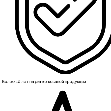
Более 10 лет на рынке кованой продукции