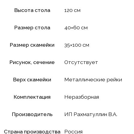
Высота стола
120 см
Размер стола
40×60 см
Размер скамейки
35×100 см
Рисунок, сечение
Отсутствует
Верх скамейки
Металлические рейки
Комплектация
Неразборная
Производитель
ИП Рахматуллин В.А.
Страна производства
Россия