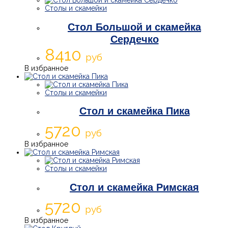
Столы и скамейки
Стол Большой и скамейка
Сердечко
8410
руб
В избранное
Столы и скамейки
Стол и скамейка Пика
5720
руб
В избранное
Столы и скамейки
Стол и скамейка Римская
5720
руб
В избранное