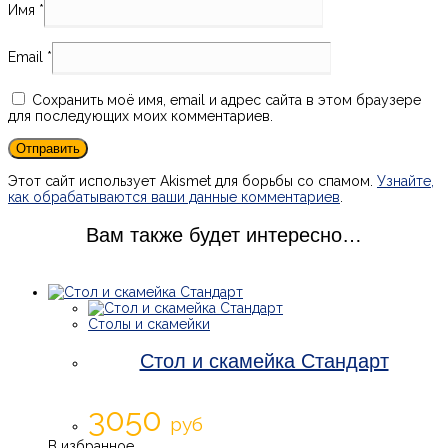
Имя
*
Email
*
Сохранить моё имя, email и адрес сайта в этом браузере
для последующих моих комментариев.
Этот сайт использует Akismet для борьбы со спамом.
Узнайте,
как обрабатываются ваши данные комментариев
.
Вам также будет интересно…
Столы и скамейки
Стол и скамейка Стандарт
3050
руб
В избранное