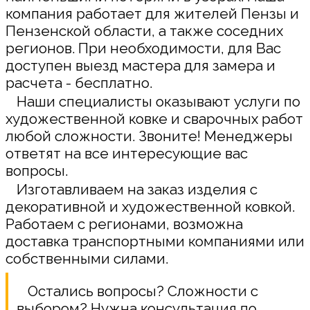
компания работает для жителей Пензы и
Пензенской области, а также соседних
регионов. При необходимости, для Вас
доступен выезд мастера для замера и
расчета - бесплатно.
Наши специалисты оказывают услуги по
художественной ковке и сварочных работ
любой сложности. Звоните! Менеджеры
ответят на все интересующие вас
вопросы.
Изготавливаем на заказ изделия с
декоративной и художественной ковкой.
Работаем с регионами, возможна
доставка транспортными компаниями или
собственными силами.
Остались вопросы? Сложности с
выбором? Нужна консультация по