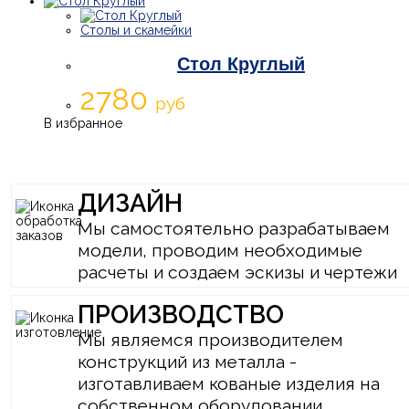
Столы и скамейки
Стол Круглый
2780
руб
В избранное
ДИЗАЙН
Мы самостоятельно разрабатываем
модели, проводим необходимые
расчеты и создаем эскизы и чертежи
ПРОИЗВОДСТВО
Мы являемся производителем
конструкций из металла -
изготавливаем кованые изделия на
собственном оборудовании