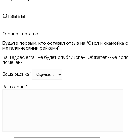
Отзывы
Отзывов пока нет.
Будьте первым, кто оставил отзыв на “Стол и скамейка с
металлическими рейками”
Ваш адрес email не будет опубликован.
Обязательные поля
помечены
*
Ваша оценка
*
Ваш отзыв
*