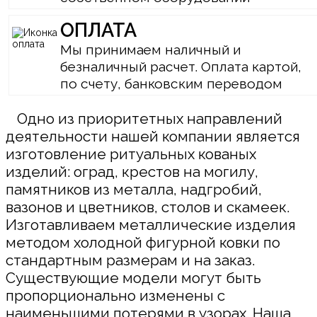
ОПЛАТА
Мы принимаем наличный и
безналичный расчет. Оплата картой,
по счету, банковским переводом
Одно из приоритетных направлений
деятельности нашей компании является
изготовление ритуальных кованых
изделий: оград, крестов на могилу,
памятников из металла, надгробий,
вазонов и цветников, столов и скамеек.
Изготавливаем металлические изделия
методом холодной фигурной ковки по
стандартным размерам и на заказ.
Существующие модели могут быть
пропорционально изменены с
наименьшими потерями в узорах. Наша