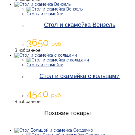
Столы и скамейки
Стол и скамейка Вензель
3650
руб
В избранное
Столы и скамейки
Стол и скамейка с кольцами
4540
руб
В избранное
Похожие товары