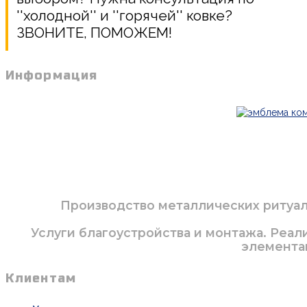
''холодной'' и ''горячей'' ковке?
ЗВОНИТЕ, ПОМОЖЕМ!
Информация
Производство металлических ритуаль
Услуги благоустройства и монтажа. Реал
элементам
Клиентам