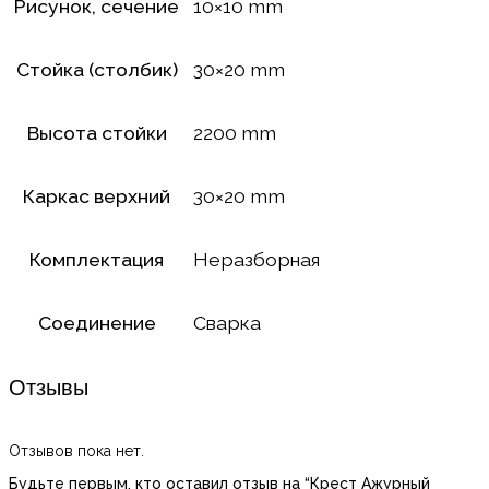
Рисунок, сечение
10×10 mm
Стойка (столбик)
30×20 mm
Высота стойки
2200 mm
Каркас верхний
30×20 mm
Комплектация
Неразборная
Соединение
Сварка
Отзывы
Отзывов пока нет.
Будьте первым, кто оставил отзыв на “Крест Ажурный