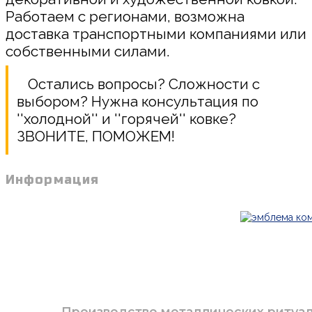
Работаем с регионами, возможна
доставка транспортными компаниями или
собственными силами.
Остались вопросы? Сложности с
выбором? Нужна консультация по
''холодной'' и ''горячей'' ковке?
ЗВОНИТЕ, ПОМОЖЕМ!
Информация
Производство металлических ритуаль