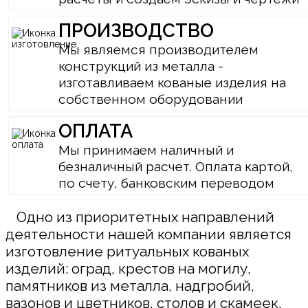
ПРОИЗВОДСТВО
Мы являемся производителем
конструкций из металла -
изготавливаем кованые изделия на
собственном оборудовании
ОПЛАТА
Мы принимаем наличный и
безналичный расчет. Оплата картой,
по счету, банковским переводом
Одно из приоритетных направлений
деятельности нашей компании является
изготовление ритуальных кованых
изделий: оград, крестов на могилу,
памятников из металла, надгробий,
вазонов и цветников, столов и скамеек.