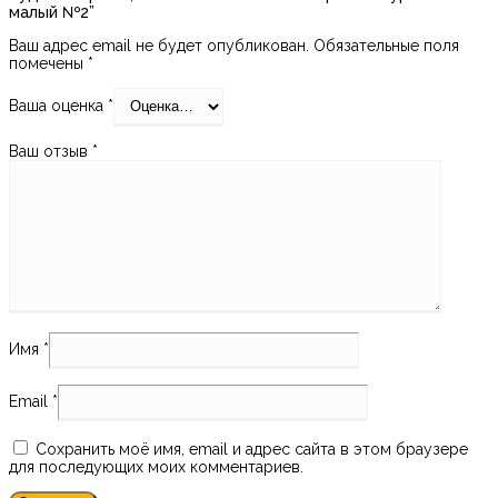
малый №2”
Ваш адрес email не будет опубликован.
Обязательные поля
помечены
*
Ваша оценка
*
Ваш отзыв
*
Имя
*
Email
*
Сохранить моё имя, email и адрес сайта в этом браузере
для последующих моих комментариев.