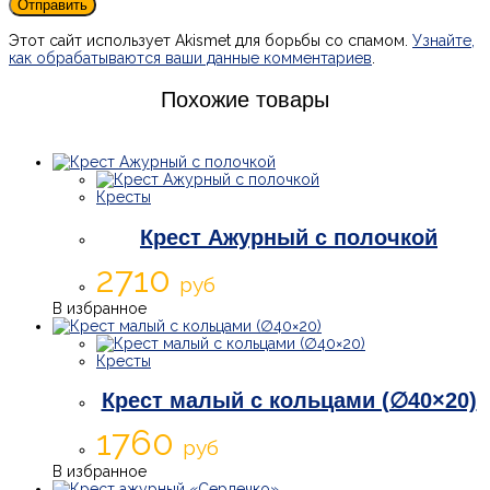
Этот сайт использует Akismet для борьбы со спамом.
Узнайте,
как обрабатываются ваши данные комментариев
.
Похожие товары
Кресты
Крест Ажурный с полочкой
2710
руб
В избранное
Кресты
Крест малый с кольцами (∅40×20)
1760
руб
В избранное