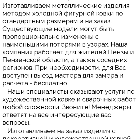
Изготавливаем металлические изделия
методом холодной фигурной ковки по
стандартным размерам и на заказ.
Существующие модели могут быть
пропорционально изменены с
наименьшими потерями в узорах. Наша
компания работает для жителей Пензы и
Пензенской области, а также соседних
регионов. При необходимости, для Вас
доступен выезд мастера для замера и
расчета - бесплатно.
Наши специалисты оказывают услуги по
художественной ковке и сварочных работ
любой сложности. Звоните! Менеджеры
ответят на все интересующие вас
вопросы.
Изготавливаем на заказ изделия с
декоративной и художественной ковкой.