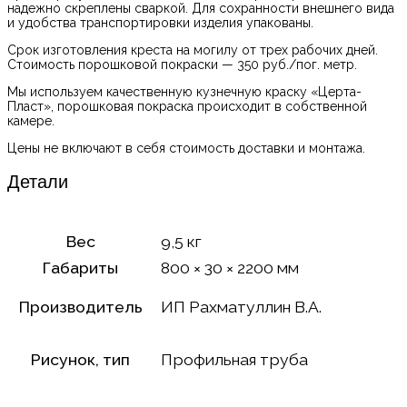
надежно скреплены сваркой. Для сохранности внешнего вида
и удобства транспортировки изделия упакованы.
Срок изготовления креста на могилу от трех рабочих дней.
Стоимость порошковой покраски — 350 руб./пог. метр.
Мы используем качественную кузнечную краску «Церта-
Пласт», порошковая покраска происходит в собственной
камере.
Цены не включают в себя стоимость доставки и монтажа.
Детали
Вес
9,5 кг
Габариты
800 × 30 × 2200 мм
Производитель
ИП Рахматуллин В.А.
Рисунок, тип
Профильная труба