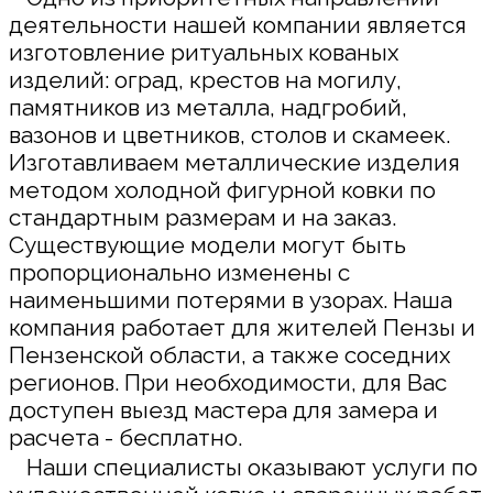
деятельности нашей компании является
изготовление ритуальных кованых
изделий: оград, крестов на могилу,
памятников из металла, надгробий,
вазонов и цветников, столов и скамеек.
Изготавливаем металлические изделия
методом холодной фигурной ковки по
стандартным размерам и на заказ.
Существующие модели могут быть
пропорционально изменены с
наименьшими потерями в узорах. Наша
компания работает для жителей Пензы и
Пензенской области, а также соседних
регионов. При необходимости, для Вас
доступен выезд мастера для замера и
расчета - бесплатно.
Наши специалисты оказывают услуги по