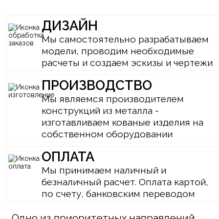
ДИЗАЙН
Мы самостоятельно разрабатываем
модели, проводим необходимые
расчеты и создаем эскизы и чертежи
ПРОИЗВОДСТВО
Мы являемся производителем
конструкций из металла -
изготавливаем кованые изделия на
собственном оборудовании
ОПЛАТА
Мы принимаем наличный и
безналичный расчет. Оплата картой,
по счету, банковским переводом
Одно из приоритетных направлений