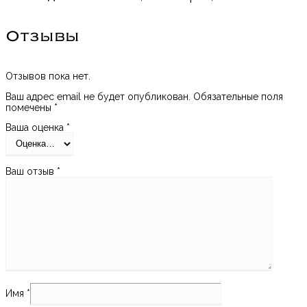
Отзывы
Отзывов пока нет.
Ваш адрес email не будет опубликован.
Обязательные поля
помечены
*
Ваша оценка
*
Ваш отзыв
*
Имя
*