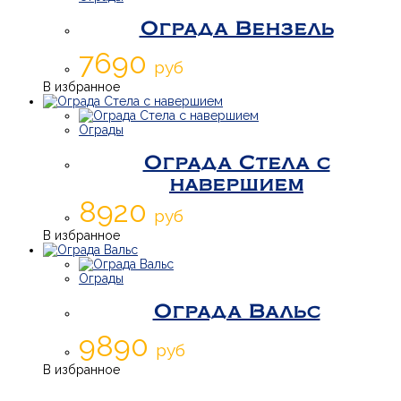
Ограда Вензель
7690
руб
В избранное
Ограды
Ограда Стела с
навершием
8920
руб
В избранное
Ограды
Ограда Вальс
9890
руб
В избранное