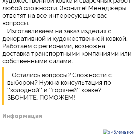
художественной ковке и сварочных работ
любой сложности. Звоните! Менеджеры
ответят на все интересующие вас
вопросы.
Изготавливаем на заказ изделия с
декоративной и художественной ковкой.
Работаем с регионами, возможна
доставка транспортными компаниями или
собственными силами.
Остались вопросы? Сложности с
выбором? Нужна консультация по
''холодной'' и ''горячей'' ковке?
ЗВОНИТЕ, ПОМОЖЕМ!
Информация