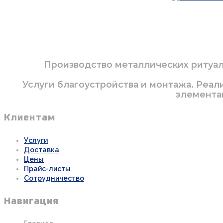
Производство металлических ритуаль
Услуги благоустройства и монтажа. Реал
элементам
Клиентам
Услуги
Доставка
Цены
Прайс-листы
Сотрудничество
Навигация