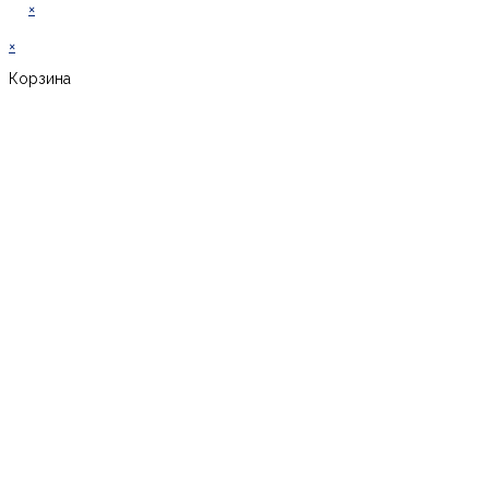
×
×
Корзина