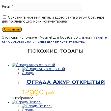
Email
*
Сохранить моё имя, email и адрес сайта в этом браузере
для последующих моих комментариев.
Этот сайт использует Akismet для борьбы со спамом.
Узнайте,
как обрабатываются ваши данные комментариев
.
Похожие товары
Ограды
Ограда Ажур открытый
12990
руб
В избранное
Ограды