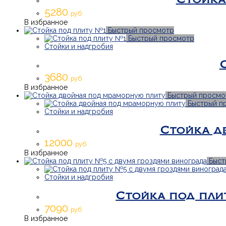
5280
руб
В избранное
Быстрый просмотр
Быстрый просмотр
Стойки и надгробия
3680
руб
В избранное
Быстрый просмо
Быстрый п
Стойки и надгробия
Стойка д
12000
руб
В избранное
Быст
Стойки и надгробия
Стойка под пли
7090
руб
В избранное