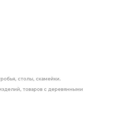
робья, столы, скамейки.
 изделий, товаров с деревянными