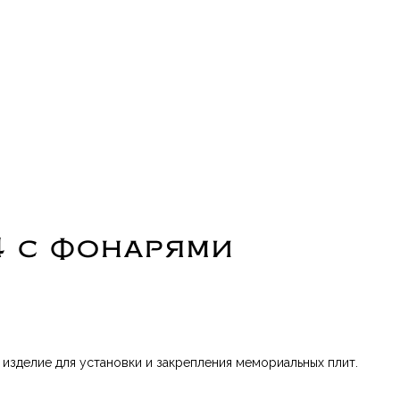
4 с фонарями
изделие для установки и закрепления мемориальных плит.