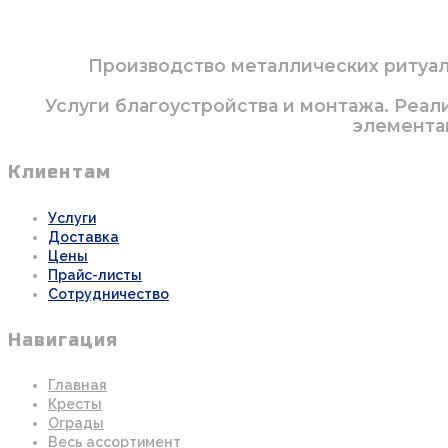
Производство металлических ритуаль
Услуги благоустройства и монтажа. Реал
элементам
Клиентам
Услуги
Доставка
Цены
Прайс-листы
Сотрудничество
Навигация
Главная
Кресты
Ограды
Весь ассортимент