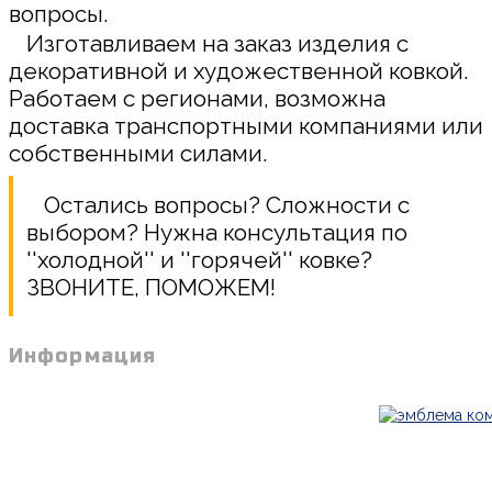
вопросы.
Изготавливаем на заказ изделия с
декоративной и художественной ковкой.
Работаем с регионами, возможна
доставка транспортными компаниями или
собственными силами.
Остались вопросы? Сложности с
выбором? Нужна консультация по
''холодной'' и ''горячей'' ковке?
ЗВОНИТЕ, ПОМОЖЕМ!
Информация