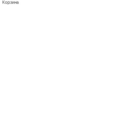
Корзина