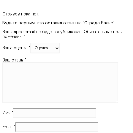
Отзывов пока нет.
Будьте первым, кто оставил отзыв на “Ограда Вальс”
Ваш адрес email не будет опубликован.
Обязательные поля
помечены
*
Ваша оценка
*
Ваш отзыв
*
Имя
*
Email
*