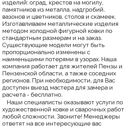
изделий: оград, крестов на могилу,
памятников из металла, надгробий,
вазонов и цветников, столов и скамеек.
Изготавливаем металлические изделия
методом холодной фигурной ковки по
стандартным размерам и на заказ.
Существующие модели могут быть
пропорционально изменены с
наименьшими потерями в узорах. Наша
компания работает для жителей Пензы и
Пензенской области, а также соседних
регионов. При необходимости, для Вас
доступен выезд мастера для замера и
расчета - бесплатно.
Наши специалисты оказывают услуги по
художественной ковке и сварочных работ
любой сложности. Звоните! Менеджеры
ответят на все интересующие вас