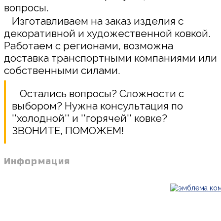
вопросы.
Изготавливаем на заказ изделия с
декоративной и художественной ковкой.
Работаем с регионами, возможна
доставка транспортными компаниями или
собственными силами.
Остались вопросы? Сложности с
выбором? Нужна консультация по
''холодной'' и ''горячей'' ковке?
ЗВОНИТЕ, ПОМОЖЕМ!
Информация