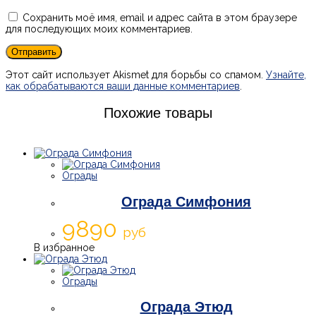
Сохранить моё имя, email и адрес сайта в этом браузере
для последующих моих комментариев.
Этот сайт использует Akismet для борьбы со спамом.
Узнайте,
как обрабатываются ваши данные комментариев
.
Похожие товары
Ограды
Ограда Симфония
9890
руб
В избранное
Ограды
Ограда Этюд