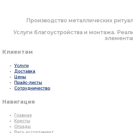
Производство металлических ритуаль
Услуги благоустройства и монтажа. Реал
элементам
Клиентам
Услуги
Доставка
Цены
Прайс-листы
Сотрудничество
Навигация
Главная
Кресты
Ограды
Весь ассортимент