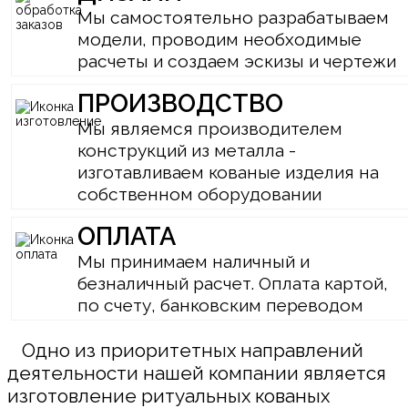
Мы самостоятельно разрабатываем
модели, проводим необходимые
расчеты и создаем эскизы и чертежи
ПРОИЗВОДСТВО
Мы являемся производителем
конструкций из металла -
изготавливаем кованые изделия на
собственном оборудовании
ОПЛАТА
Мы принимаем наличный и
безналичный расчет. Оплата картой,
по счету, банковским переводом
Одно из приоритетных направлений
деятельности нашей компании является
изготовление ритуальных кованых