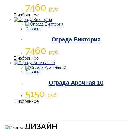
7460
руб
В избранное
Ограды
Ограда Виктория
7460
руб
В избранное
Ограды
Ограда Арочная 10
5150
руб
В избранное
ДИЗАЙН