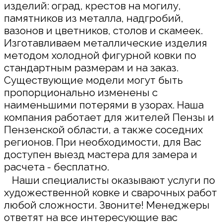
изделий: оград, крестов на могилу,
памятников из металла, надгробий,
вазонов и цветников, столов и скамеек.
Изготавливаем металлические изделия
методом холодной фигурной ковки по
стандартным размерам и на заказ.
Существующие модели могут быть
пропорционально изменены с
наименьшими потерями в узорах. Наша
компания работает для жителей Пензы и
Пензенской области, а также соседних
регионов. При необходимости, для Вас
доступен выезд мастера для замера и
расчета - бесплатно.
Наши специалисты оказывают услуги по
художественной ковке и сварочных работ
любой сложности. Звоните! Менеджеры
ответят на все интересующие вас