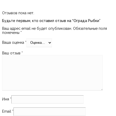
Отзывов пока нет.
Будьте первым, кто оставил отзыв на “Ограда Рыбки”
Ваш адрес email не будет опубликован.
Обязательные поля
помечены
*
Ваша оценка
*
Ваш отзыв
*
Имя
*
Email
*