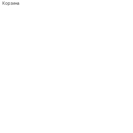
Корзина