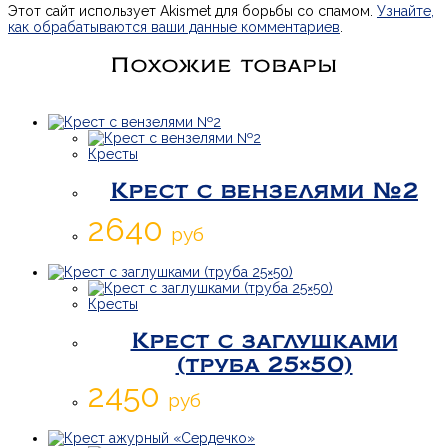
Этот сайт использует Akismet для борьбы со спамом.
Узнайте,
как обрабатываются ваши данные комментариев
.
Похожие товары
Кресты
Крест с вензелями №2
2640
руб
Кресты
Крест с заглушками
(труба 25×50)
2450
руб