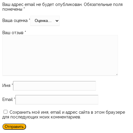
Ваш адрес email не будет опубликован.
Обязательные поля
помечены
*
Ваша оценка
*
Ваш отзыв
*
Имя
*
Email
*
Сохранить моё имя, email и адрес сайта в этом браузере
для последующих моих комментариев.