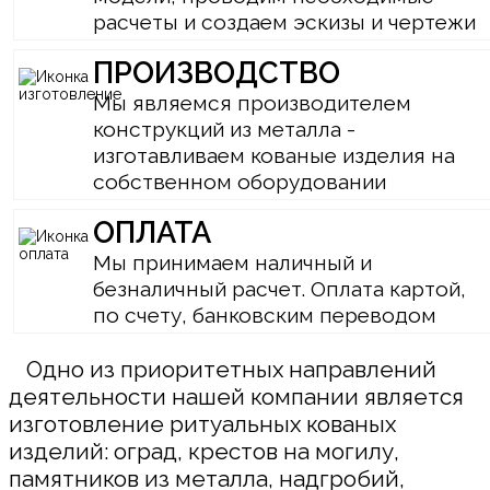
расчеты и создаем эскизы и чертежи
ПРОИЗВОДСТВО
Мы являемся производителем
конструкций из металла -
изготавливаем кованые изделия на
собственном оборудовании
ОПЛАТА
Мы принимаем наличный и
безналичный расчет. Оплата картой,
по счету, банковским переводом
Одно из приоритетных направлений
деятельности нашей компании является
изготовление ритуальных кованых
изделий: оград, крестов на могилу,
памятников из металла, надгробий,