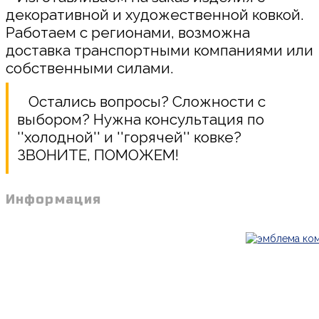
декоративной и художественной ковкой.
Работаем с регионами, возможна
доставка транспортными компаниями или
собственными силами.
Остались вопросы? Сложности с
выбором? Нужна консультация по
''холодной'' и ''горячей'' ковке?
ЗВОНИТЕ, ПОМОЖЕМ!
Информация