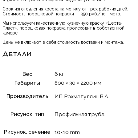
Срок изготовления креста на могилу от трех рабочих дней.
Стоимость порошковой покраски — 350 руб./пог. метр.
Мы используем качественную кузнечную краску «Церта-
Пласт», порошковая покраска происходит в собственной
камере.
Цены не включают в себя стоимость доставки и монтажа.
Детали
Вес
6 кг
Габариты
800 × 30 × 2200 мм
Производитель
ИП Рахматуллин В.А.
Рисунок, тип
Профильная труба
Рисунок, сечение
10×10 mm