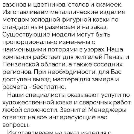
вазонов и цветников, столов и скамеек.
Изготавливаем металлические изделия
методом холодной фигурной ковки по
стандартным размерам и на заказ.
Существующие модели могут быть
пропорционально изменены с
наименьшими потерями в узорах. Наша
компания работает для жителей Пензы и
Пензенской области, а также соседних
регионов. При необходимости, для Вас
доступен выезд мастера для замера и
расчета - бесплатно.
Наши специалисты оказывают услуги по
художественной ковке и сварочных работ
любой сложности. Звоните! Менеджеры
ответят на все интересующие вас
вопросы.
Изготавливаем на заказ изделия с