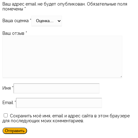
Ваш адрес email не будет опубликован.
Обязательные поля
помечены
*
Ваша оценка
*
Ваш отзыв
*
Имя
*
Email
*
Сохранить моё имя, email и адрес сайта в этом браузере
для последующих моих комментариев.