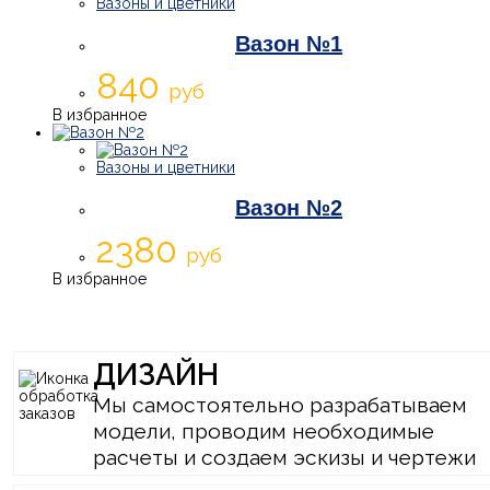
Вазоны и цветники
Вазон №1
840
руб
В избранное
Вазоны и цветники
Вазон №2
2380
руб
В избранное
ДИЗАЙН
Мы самостоятельно разрабатываем
модели, проводим необходимые
расчеты и создаем эскизы и чертежи