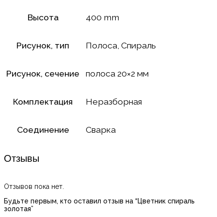
Высота
400 mm
Рисунок, тип
Полоса, Спираль
Рисунок, сечение
полоса 20×2 мм
Комплектация
Неразборная
Соединение
Сварка
Отзывы
Отзывов пока нет.
Будьте первым, кто оставил отзыв на “Цветник спираль
золотая”