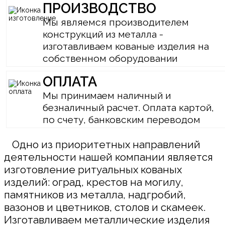
ПРОИЗВОДСТВО
Мы являемся производителем
конструкций из металла -
изготавливаем кованые изделия на
собственном оборудовании
ОПЛАТА
Мы принимаем наличный и
безналичный расчет. Оплата картой,
по счету, банковским переводом
Одно из приоритетных направлений
деятельности нашей компании является
изготовление ритуальных кованых
изделий: оград, крестов на могилу,
памятников из металла, надгробий,
вазонов и цветников, столов и скамеек.
Изготавливаем металлические изделия