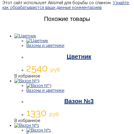
Этот сайт использует Akismet для борьбы со спамом.
Узнайте,
как обрабатываются ваши данные комментариев
.
Похожие товары
Вазоны и цветники
Цветник
2540
руб
В избранное
Вазоны и цветники
Вазон №3
1330
руб
В избранное