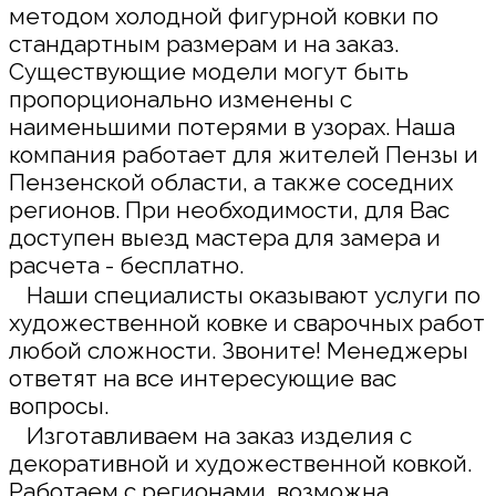
методом холодной фигурной ковки по
стандартным размерам и на заказ.
Существующие модели могут быть
пропорционально изменены с
наименьшими потерями в узорах. Наша
компания работает для жителей Пензы и
Пензенской области, а также соседних
регионов. При необходимости, для Вас
доступен выезд мастера для замера и
расчета - бесплатно.
Наши специалисты оказывают услуги по
художественной ковке и сварочных работ
любой сложности. Звоните! Менеджеры
ответят на все интересующие вас
вопросы.
Изготавливаем на заказ изделия с
декоративной и художественной ковкой.
Работаем с регионами, возможна