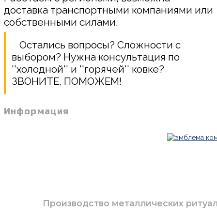
доставка транспортными компаниями или
собственными силами.
Остались вопросы? Сложности с
выбором? Нужна консультация по
''холодной'' и ''горячей'' ковке?
ЗВОНИТЕ, ПОМОЖЕМ!
Информация
Производство металлических ритуаль