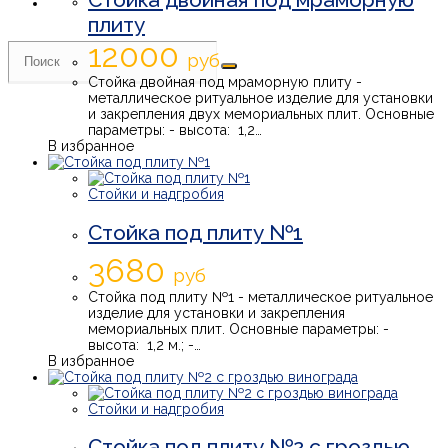
плиту
12000
руб
Стойка двойная под мраморную плиту -
металлическое ритуальное изделие для установки
и закрепления двух мемориальных плит. Основные
параметры: - высота: 1,2…
В избранное
Стойки и надгробия
Стойка под плиту №1
3680
руб
Стойка под плиту №1 - металлическое ритуальное
изделие для установки и закрепления
мемориальных плит. Основные параметры: -
высота: 1,2 м.; -…
В избранное
Стойки и надгробия
Стойка под плиту №2 с гроздью