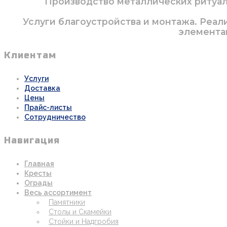
Производство металлических ритуаль
Услуги благоустройства и монтажа. Реал
элементам
Клиентам
Услуги
Доставка
Цены
Прайс-листы
Сотрудничество
Навигация
Главная
Кресты
Ограды
Весь ассортимент
Памятники
Столы и Скамейки
Стойки и Надгробия