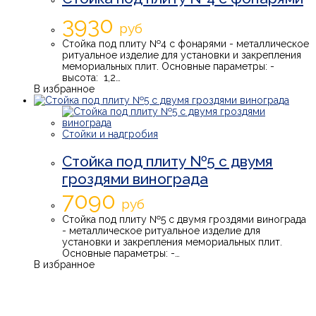
3930
руб
Стойка под плиту №4 с фонарями - металлическое
ритуальное изделие для установки и закрепления
мемориальных плит. Основные параметры: -
высота: 1,2…
В избранное
Стойки и надгробия
Стойка под плиту №5 с двумя
гроздями винограда
7090
руб
Стойка под плиту №5 с двумя гроздями винограда
- металлическое ритуальное изделие для
установки и закрепления мемориальных плит.
Основные параметры: -…
В избранное