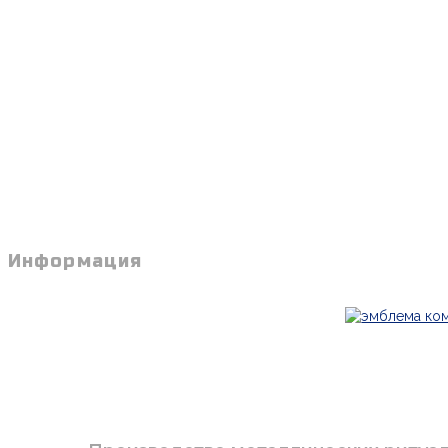
Информация