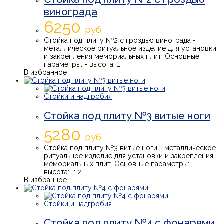
винограда
6250
руб
Стойка под плиту №2 с гроздью винограда -
металлическое ритуальное изделие для установки
и закрепления мемориальных плит. Основные
параметры: - высота: …
В избранное
Стойки и надгробия
Стойка под плиту №3 витые ноги
5280
руб
Стойка под плиту №3 витые ноги - металлическое
ритуальное изделие для установки и закрепления
мемориальных плит. Основные параметры: -
высота: 1,2…
В избранное
Стойки и надгробия
Стойка под плиту №4 с фонарями